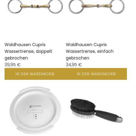
Waldhausen Cupris
Waldhausen Cupris
Wassertrense, doppelt
Wassertrense, einfach
gebrochen
gebrochen
39,95 €
34,95 €
IN DEN WARENKORB
IN DEN WARENKORB