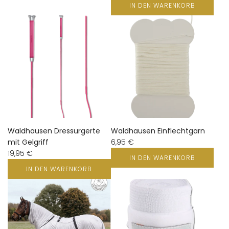
IN DEN WARENKORB
Waldhausen Dressurgerte
Waldhausen Einflechtgarn
mit Gelgriff
6,95 €
19,95 €
IN DEN WARENKORB
IN DEN WARENKORB