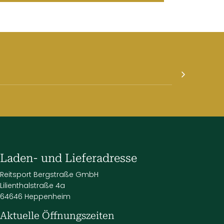
Laden- und Lieferadresse
Reitsport Bergstraße GmbH
Lilienthalstraße 4a
64646 Heppenheim
Aktuelle Öffnungszeiten