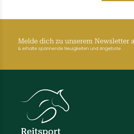
Melde dich zu unserem Newsletter 
& erhalte spannende Neuigkeiten und Angebote