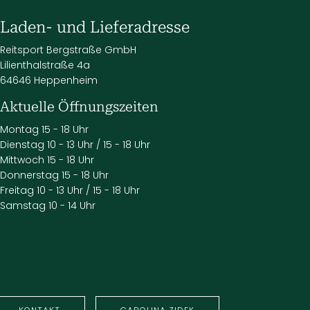
Laden- und Lieferadresse
Reitsport Bergstraße GmbH
Lilienthalstraße 4a
64646 Heppenheim
Aktuelle Öffnungszeiten
Montag 15 - 18 Uhr
Dienstag 10 - 13 Uhr / 15 - 18 Uhr
Mittwoch 15 - 18 Uhr
Donnerstag 15 - 18 Uhr
Freitag 10 - 13 Uhr / 15 - 18 Uhr
Samstag 10 - 14 Uhr