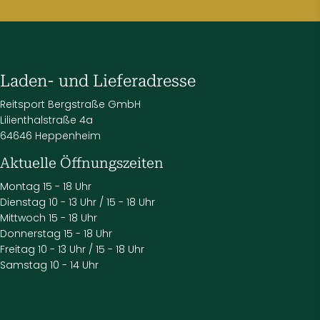
Laden- und Lieferadresse
Reitsport Bergstraße GmbH
Lilienthalstraße 4a
64646 Heppenheim
Aktuelle Öffnungszeiten
Montag 15 - 18 Uhr
Dienstag 10 - 13 Uhr / 15 - 18 Uhr
Mittwoch 15 - 18 Uhr
Donnerstag 15 - 18 Uhr
Freitag 10 - 13 Uhr / 15 - 18 Uhr
Samstag 10 - 14 Uhr